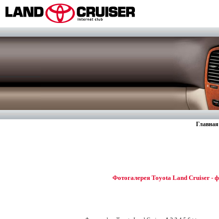
Главная
Фотогалерея Toyota Land Cruiser - 